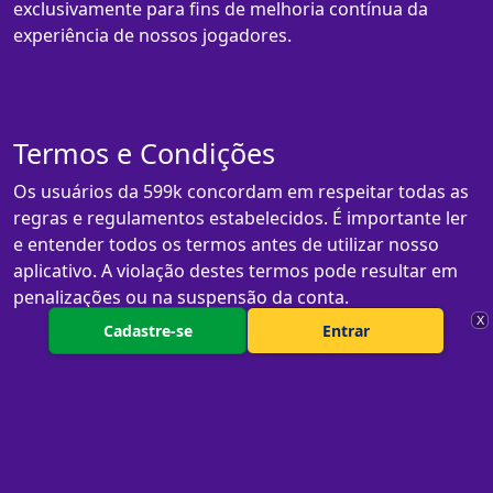
exclusivamente para fins de melhoria contínua da
experiência de nossos jogadores.
Termos e Condições
Os usuários da 599k concordam em respeitar todas as
regras e regulamentos estabelecidos. É importante ler
e entender todos os termos antes de utilizar nosso
aplicativo. A violação destes termos pode resultar em
penalizações ou na suspensão da conta.
X
Cadastre-se
Entrar