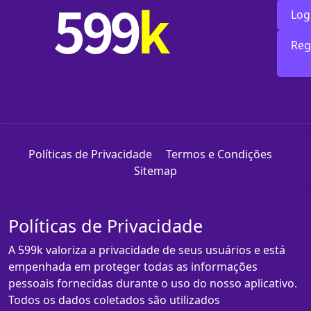
Log
Reg
Políticas de Privacidade
Termos e Condições
Sitemap
Políticas de Privacidade
A 599k valoriza a privacidade de seus usuários e está
empenhada em proteger todas as informações
pessoais fornecidas durante o uso do nosso aplicativo.
Todos os dados coletados são utilizados