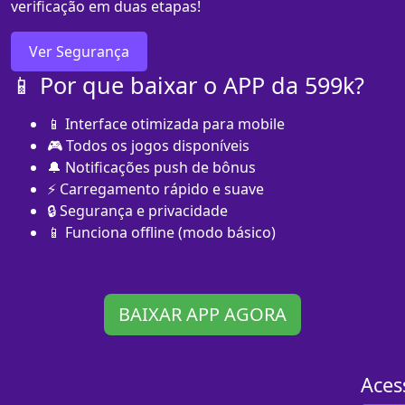
verificação em duas etapas!
Ver Segurança
📱 Por que baixar o APP da 599k?
📱 Interface otimizada para mobile
🎮 Todos os jogos disponíveis
🔔 Notificações push de bônus
⚡ Carregamento rápido e suave
🔒 Segurança e privacidade
📱 Funciona offline (modo básico)
BAIXAR APP AGORA
Aces