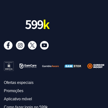
Ofertas especiais
Promoções
Aplicativo móvel
Como fazer login no 599k