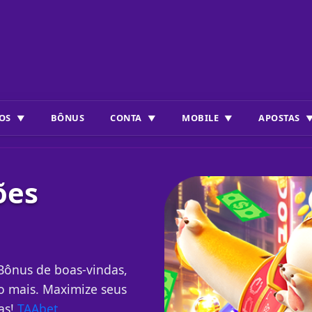
OS
BÔNUS
CONTA
MOBILE
APOSTAS
ões
 Bônus de boas-vindas,
o mais. Maximize seus
as!
TAAbet