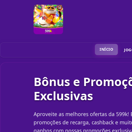
INÍCIO
JOG
Bônus e Promoç
Exclusivas
Aproveite as melhores ofertas da 599k!
promoções de recarga, cashback e muit
ganhos com nossas promoções exclusiv