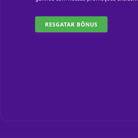
RESGATAR BÔNUS