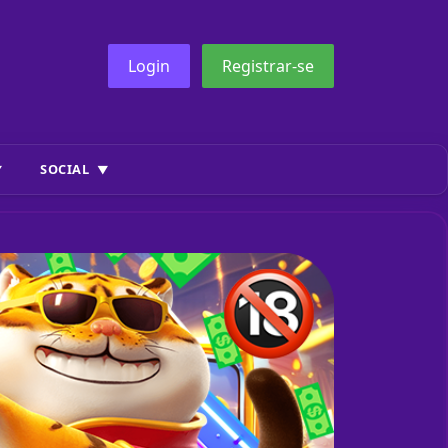
Login
Registrar-se
SOCIAL