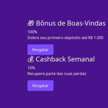
🎁 Bônus de Boas-Vindas
100%
Dobre seu primeiro depósito até R$ 1.000
Resgatar
💰 Cashback Semanal
10%
Recupere parte das suas perdas
Resgatar