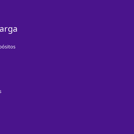
carga
pósitos
s