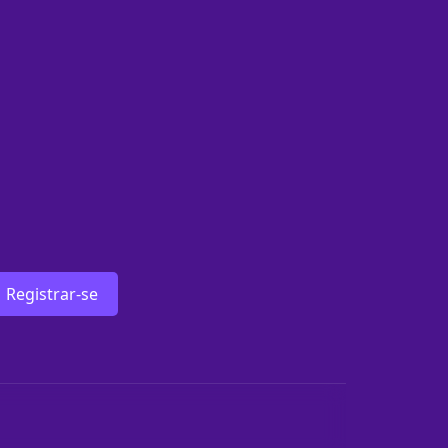
Registrar-se