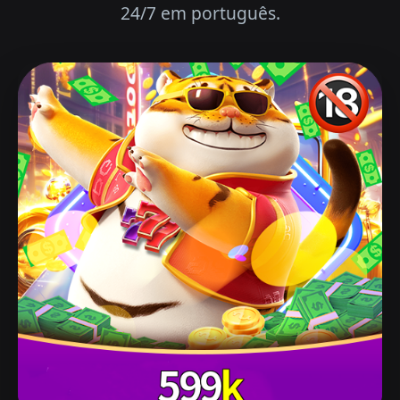
24/7 em português.