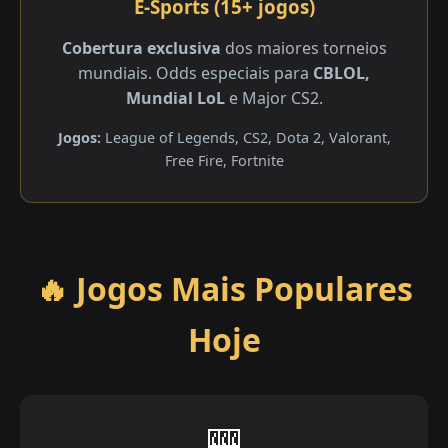
E-Sports (15+ jogos)
Cobertura exclusiva
dos maiores torneios
mundiais. Odds especiais para
CBLOL,
Mundial LoL
e Major CS2.
Jogos:
League of Legends, CS2, Dota 2, Valorant,
Free Fire, Fortnite
🔥 Jogos Mais Populares
Hoje
🎰