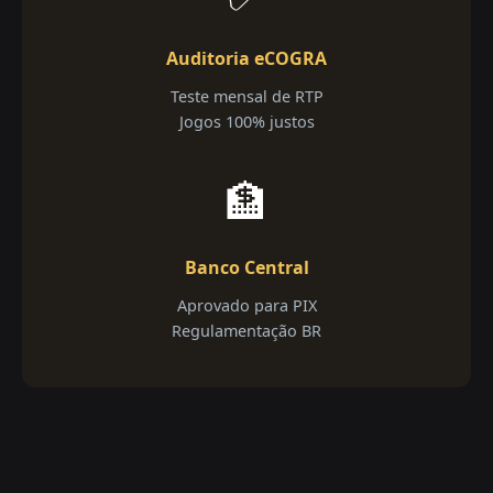
Auditoria eCOGRA
Teste mensal de RTP
Jogos 100% justos
🏦
Banco Central
Aprovado para PIX
Regulamentação BR