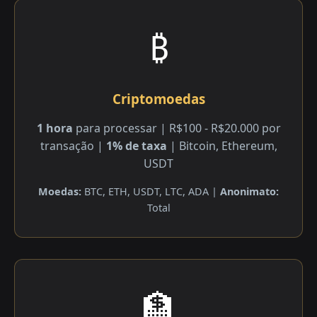
₿
Criptomoedas
1 hora
para processar | R$100 - R$20.000 por
transação |
1% de taxa
| Bitcoin, Ethereum,
USDT
Moedas:
BTC, ETH, USDT, LTC, ADA |
Anonimato:
Total
🏦