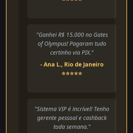
"Ganhei R$ 15.000 no Gates
of Olympus! Pagaram tudo
certinho via PIX."
- Ana L., Rio de Janeiro
⭐⭐⭐⭐⭐
"Sistema VIP é incrível! Tenho
gerente pessoal e cashback
toda semana."