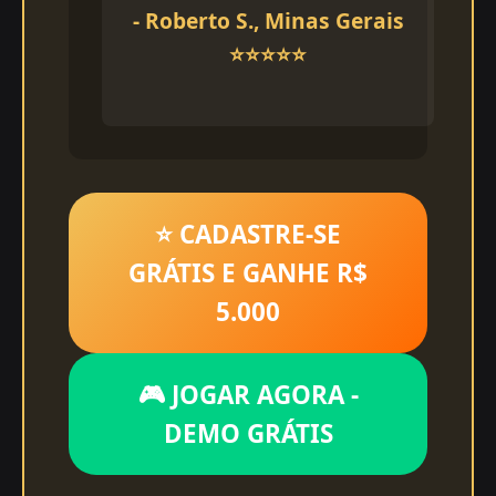
- Roberto S., Minas Gerais
⭐⭐⭐⭐⭐
⭐ CADASTRE-SE
GRÁTIS E GANHE R$
5.000
🎮 JOGAR AGORA -
DEMO GRÁTIS