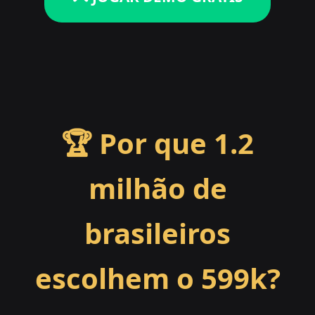
🏆 Por que 1.2
milhão de
brasileiros
escolhem o 599k?