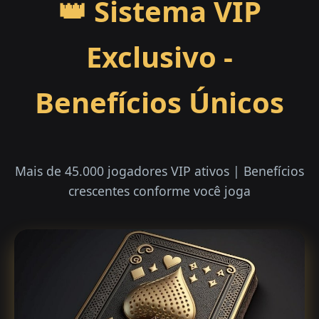
👑 Sistema VIP
Exclusivo -
Benefícios Únicos
Mais de 45.000 jogadores VIP ativos | Benefícios
crescentes conforme você joga