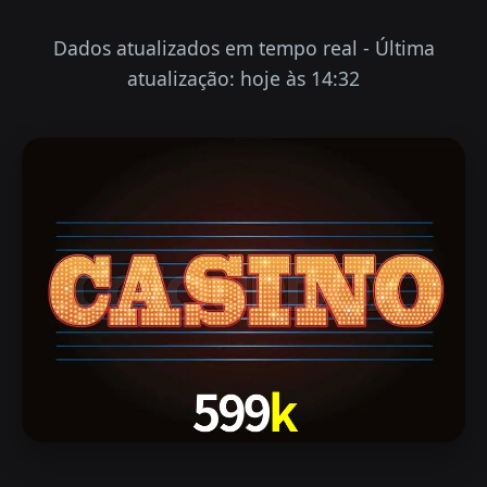
Dados atualizados em tempo real - Última
atualização: hoje às 14:32