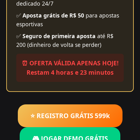
dedicado 24/7
✅
Aposta grátis de R$ 50
para apostas
esportivas
✅
Seguro de primeira aposta
até R$
200 (dinheiro de volta se perder)
⏰ OFERTA VÁLIDA APENAS HOJE!
Restam 4 horas e 23 minutos
⭐ REGISTRO GRÁTIS 599k
🎮 JOGAR DEMO GRÁTIS