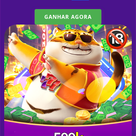
GANHAR AGORA