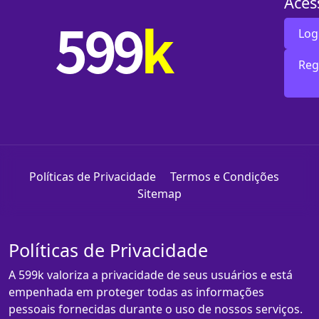
Aces
Log
Reg
Políticas de Privacidade
Termos e Condições
Sitemap
Políticas de Privacidade
A 599k valoriza a privacidade de seus usuários e está
empenhada em proteger todas as informações
pessoais fornecidas durante o uso de nossos serviços.