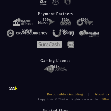
Payment Partners
Gaming License
Responsible Gambling
About us
Copyrights © 2026 All Rights Reserved by
330bet
Related Sites