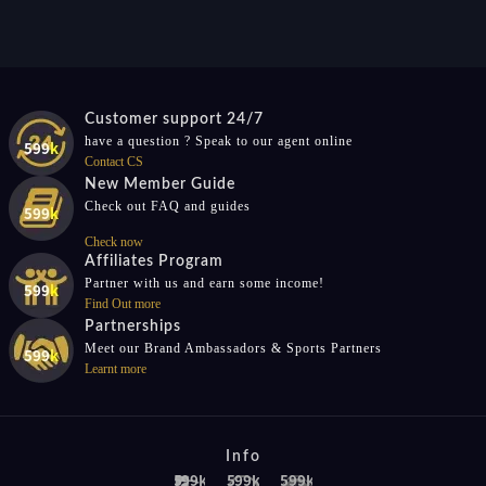
Customer support 24/7
have a question ? Speak to our agent online
Contact CS
New Member Guide
Check out FAQ and guides
Check now
Affiliates Program
Partner with us and earn some income!
Find Out more
Partnerships
Meet our Brand Ambassadors & Sports Partners
Learnt more
Info