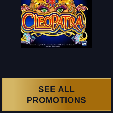
SEE ALL
PROMOTIONS