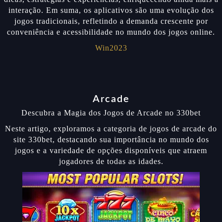
interação. Em suma, os aplicativos são uma evolução dos
jogos tradicionais, refletindo a demanda crescente por
conveniência e acessibilidade no mundo dos jogos online.
Win2023
Arcade
Descubra a Magia dos Jogos de Arcade no 330bet
Neste artigo, exploramos a categoria de jogos de arcade do
site 330bet, destacando sua importância no mundo dos
jogos e a variedade de opções disponíveis que atraem
jogadores de todas as idades.