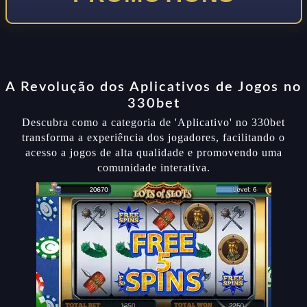
A Revolução dos Aplicativos de Jogos no
330bet
Descubra como a categoria de 'Aplicativo' no 330bet
transforma a experiência dos jogadores, facilitando o
acesso a jogos de alta qualidade e promovendo uma
comunidade interativa.