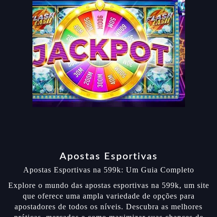
Apostas Esportivas
Apostas Esportivas na 599k: Um Guia Completo
Explore o mundo das apostas esportivas na 599k, um site
que oferece uma ampla variedade de opções para
apostadores de todos os níveis. Descubra as melhores