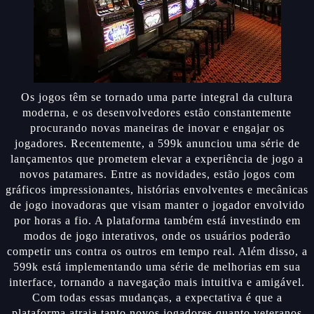
Os jogos têm se tornado uma parte integral da cultura
moderna, e os desenvolvedores estão constantemente
procurando novas maneiras de inovar e engajar os
jogadores. Recentemente, a 599k anunciou uma série de
lançamentos que prometem elevar a experiência de jogo a
novos patamares. Entre as novidades, estão jogos com
gráficos impressionantes, histórias envolventes e mecânicas
de jogo inovadoras que visam manter o jogador envolvido
por horas a fio. A plataforma também está investindo em
modos de jogo interativos, onde os usuários poderão
competir uns contra os outros em tempo real. Além disso, a
599k está implementando uma série de melhorias em sua
interface, tornando a navegação mais intuitiva e amigável.
Com todas essas mudanças, a expectativa é que a
plataforma atraia tanto novos jogadores quanto veteranos