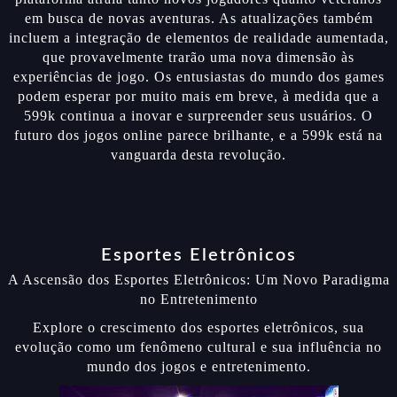
em busca de novas aventuras. As atualizações também
incluem a integração de elementos de realidade aumentada,
que provavelmente trarão uma nova dimensão às
experiências de jogo. Os entusiastas do mundo dos games
podem esperar por muito mais em breve, à medida que a
599k continua a inovar e surpreender seus usuários. O
futuro dos jogos online parece brilhante, e a 599k está na
vanguarda desta revolução.
Esportes Eletrônicos
A Ascensão dos Esportes Eletrônicos: Um Novo Paradigma
no Entretenimento
Explore o crescimento dos esportes eletrônicos, sua
evolução como um fenômeno cultural e sua influência no
mundo dos jogos e entretenimento.