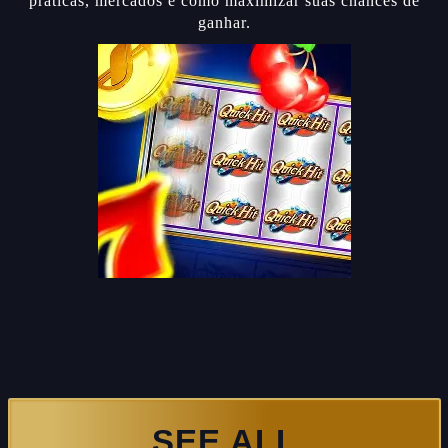
práticas, mercados e como maximizar suas chances de
ganhar.
SEE ALL