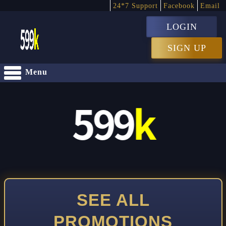
24*7 Support
Facebook
Email
LOGIN
SIGN UP
Menu
SEE ALL
PROMOTIONS