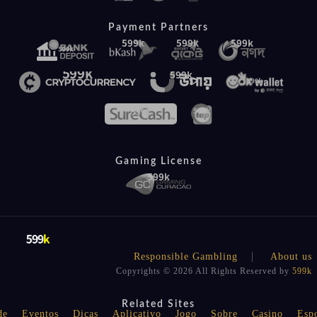
Payment Partners
Gaming License
Responsible Gambling
About us
Copyrights © 2026 All Rights Reserved by
599k
Related Sites
de
Eventos
Dicas
Aplicativo
Jogo
Sobre
Casino
Espo