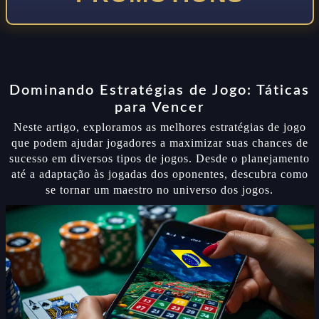
Dominando Estratégias de Jogo: Táticas
para Vencer
Neste artigo, exploramos as melhores estratégias de jogo
que podem ajudar jogadores a maximizar suas chances de
sucesso em diversos tipos de jogos. Desde o planejamento
até a adaptação às jogadas dos oponentes, descubra como
se tornar um maestro no universo dos jogos.